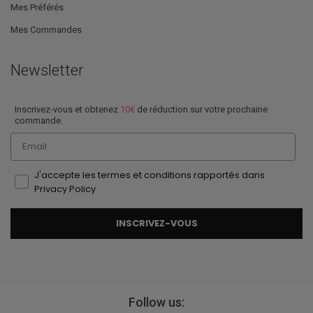
Mes Préférés
Mes Commandes
Newsletter
Inscrivez-vous et obtenez
10€
de réduction sur votre prochaine
commande.
Email
J'accepte les termes et conditions rapportés dans
Privacy Policy
INSCRIVEZ-VOUS
Follow us: