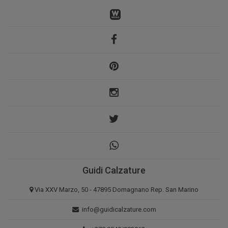
Guidi Calzature
Via XXV Marzo, 50 - 47895 Domagnano Rep. San Marino
info@guidicalzature.com