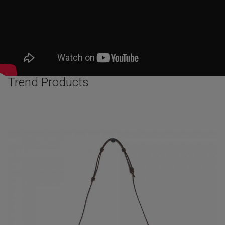
Trend Products