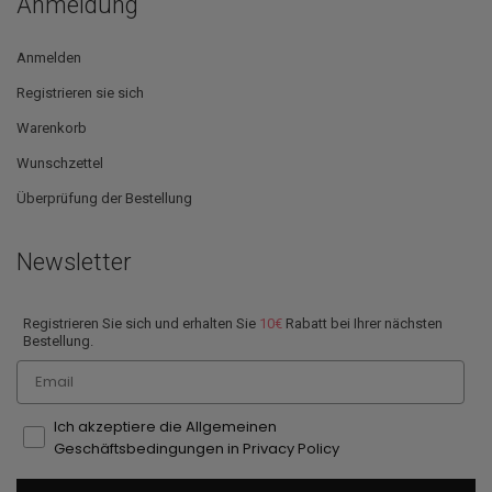
Anmeldung
Anmelden
Registrieren sie sich
Warenkorb
Wunschzettel
Überprüfung der Bestellung
Newsletter
Registrieren Sie sich und erhalten Sie
10€
Rabatt bei Ihrer nächsten
Bestellung.
Email
Ich akzeptiere die Allgemeinen
Geschäftsbedingungen in Privacy Policy