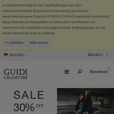
In Übereinstimmung mit den Verpflichtungen aus dem
Gemeinschaftsrecht (Europäische Verordnung zum Schutz
personenbezogener Daten Nr. 679/2016, DSGVO) respektiert und schützt
diese Website die Privatsphäre von Besuchern und Nutzern und
unternimmt alle möglichen und angemessenen Anstrengungen um die
Rechte der Nutzer nicht zu verletzen.
Schließen
Mehr wissen
EUR € /
DEUTSCH
0
Warenkorb