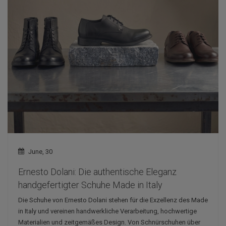
June, 30
Ernesto Dolani: Die authentische Eleganz
handgefertigter Schuhe Made in Italy
Die Schuhe von Ernesto Dolani stehen für die Exzellenz des Made
in Italy und vereinen handwerkliche Verarbeitung, hochwertige
Materialien und zeitgemäßes Design. Von Schnürschuhen über