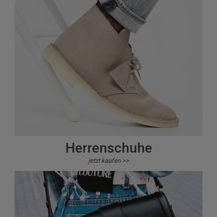
Herrenschuhe
jetzt kaufen >>