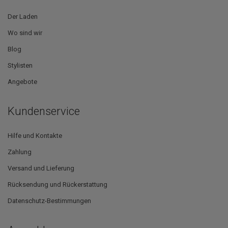
Der Laden
Wo sind wir
Blog
Stylisten
Angebote
Kundenservice
Hilfe und Kontakte
Zahlung
Versand und Lieferung
Rücksendung und Rückerstattung
Datenschutz-Bestimmungen