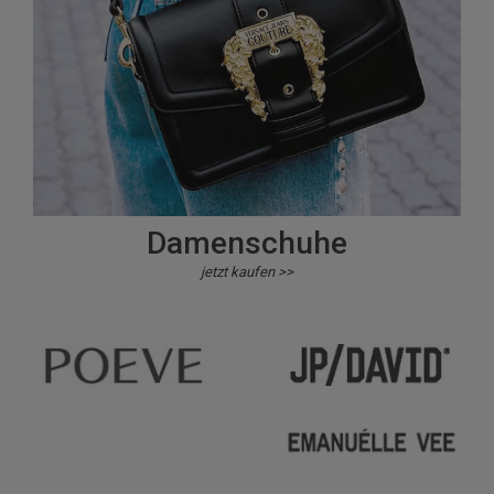
Damenschuhe
jetzt kaufen >>