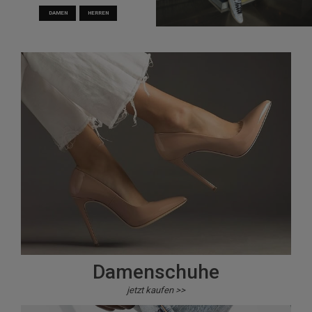
DAMEN
HERREN
Damenschuhe
jetzt kaufen >>