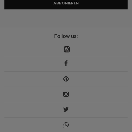
ABBONIEREN
Follow us: