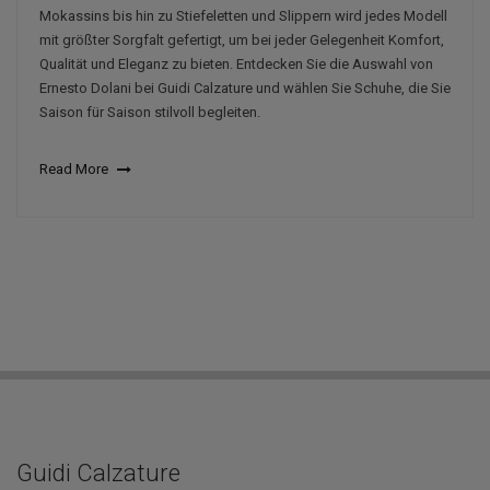
Mokassins bis hin zu Stiefeletten und Slippern wird jedes Modell
mit größter Sorgfalt gefertigt, um bei jeder Gelegenheit Komfort,
Qualität und Eleganz zu bieten. Entdecken Sie die Auswahl von
Ernesto Dolani bei Guidi Calzature und wählen Sie Schuhe, die Sie
Saison für Saison stilvoll begleiten.
Read More
Guidi Calzature