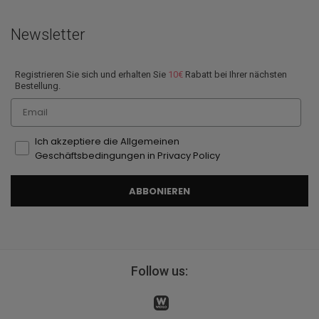
Newsletter
Registrieren Sie sich und erhalten Sie
10€
Rabatt bei Ihrer nächsten
Bestellung.
Email
Ich akzeptiere die Allgemeinen
Geschäftsbedingungen in Privacy Policy
ABBONIEREN
Follow us: