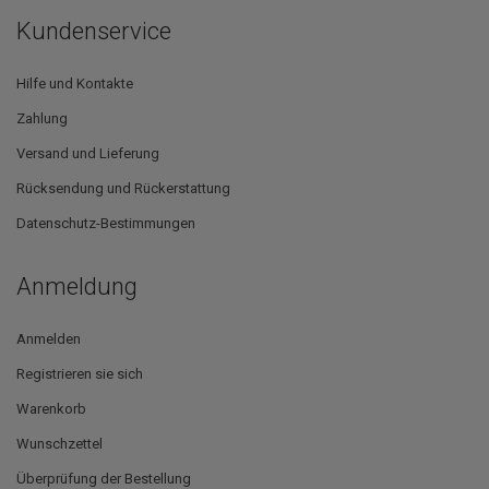
Kundenservice
Hilfe und Kontakte
Zahlung
Versand und Lieferung
Rücksendung und Rückerstattung
Datenschutz-Bestimmungen
Anmeldung
Anmelden
Registrieren sie sich
Warenkorb
Wunschzettel
Überprüfung der Bestellung