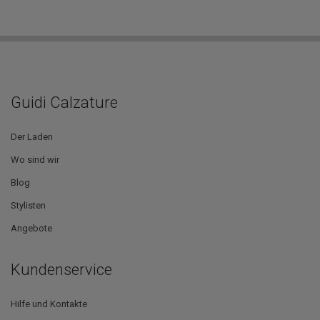
Guidi Calzature
Der Laden
Wo sind wir
Blog
Stylisten
Angebote
Kundenservice
Hilfe und Kontakte