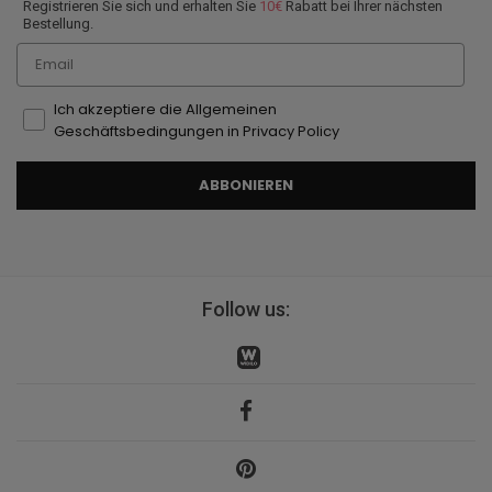
Registrieren Sie sich und erhalten Sie
10€
Rabatt bei Ihrer nächsten
Bestellung.
Email
Ich akzeptiere die Allgemeinen
Geschäftsbedingungen in Privacy Policy
ABBONIEREN
Follow us: