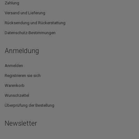
Zahlung
Versand und Lieferung
Rücksendung und Rückerstattung
Datenschutz-Bestimmungen
Anmeldung
Anmelden
Registrieren sie sich
Warenkorb
Wunschzettel
Überprüfung der Bestellung
Newsletter