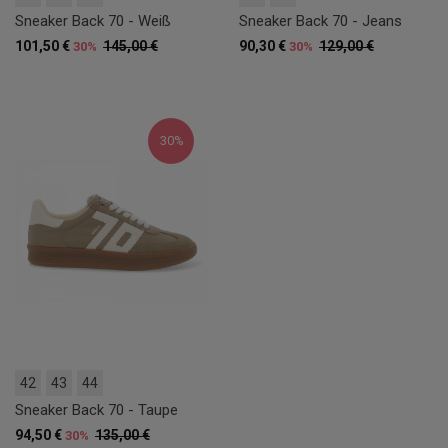
Sneaker Back 70 - Weiß
Sneaker Back 70 - Jeans
101,50 €
145,00 €
90,30 €
129,00 €
30%
30%
30%
42
43
44
Sneaker Back 70 - Taupe
94,50 €
135,00 €
30%