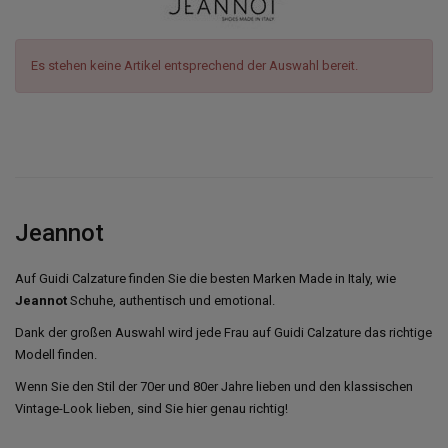
Es stehen keine Artikel entsprechend der Auswahl bereit.
Jeannot
Auf Guidi Calzature finden Sie die besten Marken Made in Italy, wie
Jeannot
Schuhe, authentisch und emotional.
Dank der großen Auswahl wird jede Frau auf Guidi Calzature das richtige
Modell finden.
Wenn Sie den Stil der 70er und 80er Jahre lieben und den klassischen
Vintage-Look lieben, sind Sie hier genau richtig!