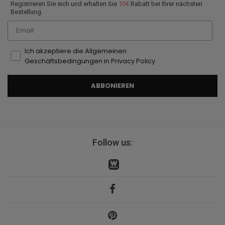
Registrieren Sie sich und erhalten Sie
10€
Rabatt bei Ihrer nächsten
Bestellung.
Email
Ich akzeptiere die Allgemeinen
Geschäftsbedingungen in Privacy Policy
ABBONIEREN
Follow us: