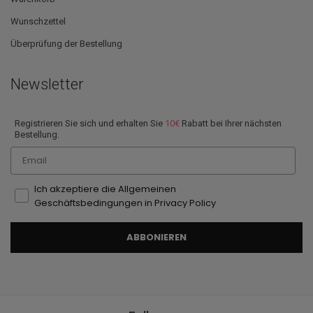
Wunschzettel
Überprüfung der Bestellung
Newsletter
Registrieren Sie sich und erhalten Sie
10€
Rabatt bei Ihrer nächsten
Bestellung.
Email
Ich akzeptiere die Allgemeinen
Geschäftsbedingungen in Privacy Policy
ABBONIEREN