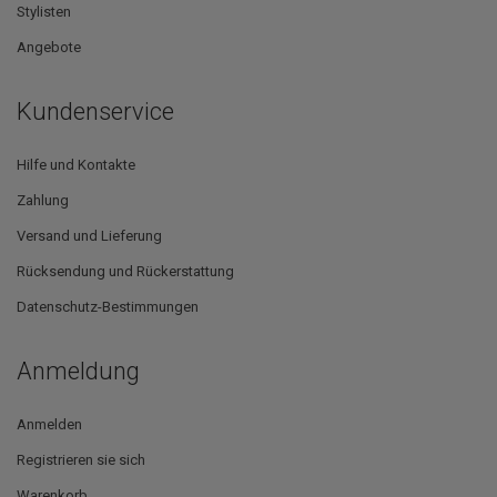
Stylisten
Angebote
Kundenservice
Hilfe und Kontakte
Zahlung
Versand und Lieferung
Rücksendung und Rückerstattung
Datenschutz-Bestimmungen
Anmeldung
Anmelden
Registrieren sie sich
Warenkorb