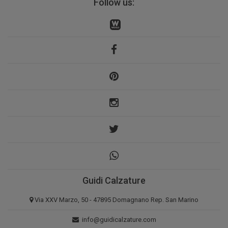
Follow us:
Guidi Calzature
Via XXV Marzo, 50 - 47895 Domagnano Rep. San Marino
info@guidicalzature.com