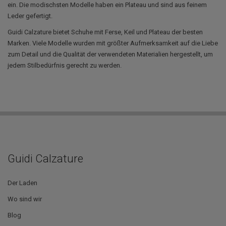
ein. Die modischsten Modelle haben ein Plateau und sind aus feinem
Leder gefertigt.
Guidi Calzature bietet Schuhe mit Ferse, Keil und Plateau der besten
Marken. Viele Modelle wurden mit größter Aufmerksamkeit auf die Liebe
zum Detail und die Qualität der verwendeten Materialien hergestellt, um
jedem Stilbedürfnis gerecht zu werden.
Guidi Calzature
Der Laden
Wo sind wir
Blog