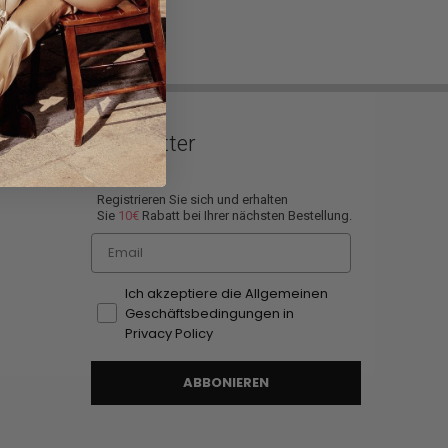
Newsletter
Registrieren Sie sich und erhalten
Sie
10€
Rabatt bei Ihrer nächsten Bestellung.
Email
Ich akzeptiere die Allgemeinen
Geschäftsbedingungen in
Privacy Policy
ABBONIEREN