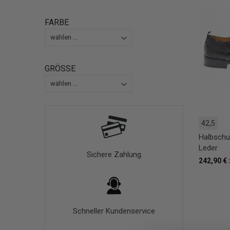
FARBE
GRÖSSE
42,5
Halbschu
Leder
Sichere Zahlung
242,90 €
Schneller Kundenservice