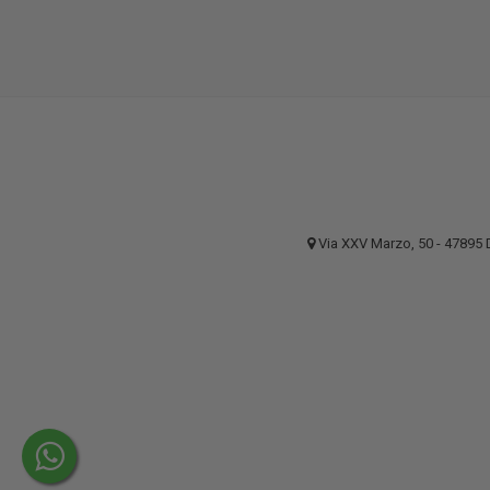
Via XXV Marzo, 50 - 4789