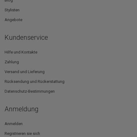
Blog
Stylisten
Angebote
Kundenservice
Hilfe und Kontakte
Zahlung
Versand und Lieferung
Rücksendung und Rückerstattung
Datenschutz-Bestimmungen
Anmeldung
Anmelden
Registrieren sie sich