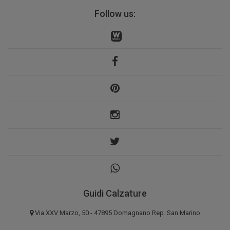
Follow us:
Guidi Calzature
Via XXV Marzo, 50 - 47895 Domagnano Rep. San Marino