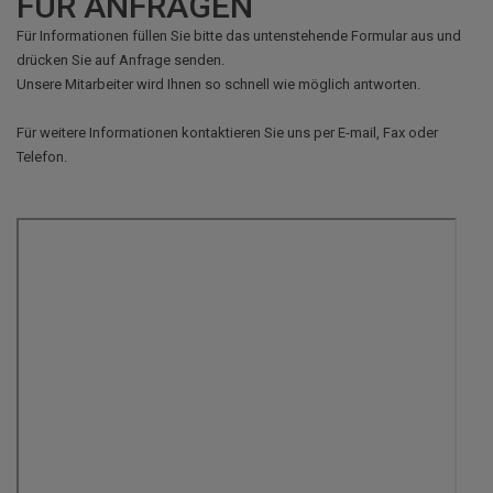
FÜR ANFRAGEN
Für Informationen füllen Sie bitte das untenstehende Formular aus und
drücken Sie auf Anfrage senden.
Unsere Mitarbeiter wird Ihnen so schnell wie möglich antworten.
Für weitere Informationen kontaktieren Sie uns per E-mail, Fax oder
Telefon.