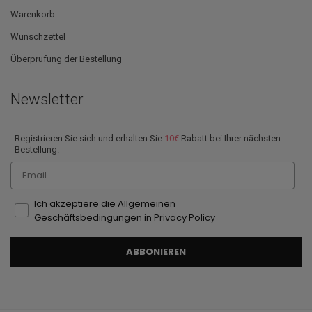
Warenkorb
Wunschzettel
Überprüfung der Bestellung
Newsletter
Registrieren Sie sich und erhalten Sie
10€
Rabatt bei Ihrer nächsten
Bestellung.
Email
Ich akzeptiere die Allgemeinen
Geschäftsbedingungen in Privacy Policy
ABBONIEREN