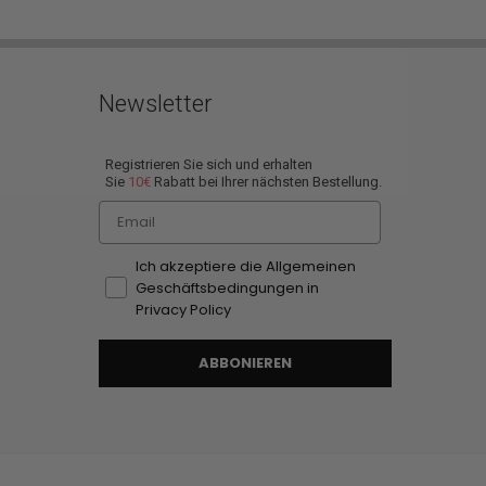
Newsletter
Registrieren Sie sich und erhalten
Sie
10€
Rabatt bei Ihrer nächsten Bestellung.
Email
Ich akzeptiere die Allgemeinen
Geschäftsbedingungen in
Privacy Policy
ABBONIEREN