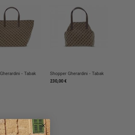
Gherardini - Tabak
Shopper Gherardini - Tabak
230,00 €