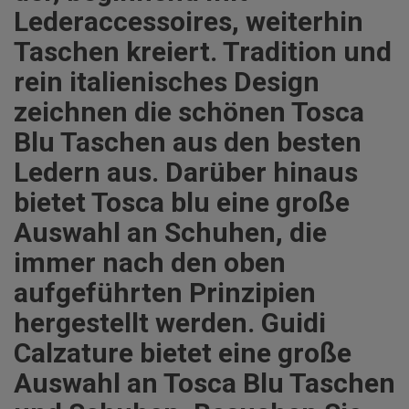
Lederaccessoires, weiterhin
Taschen kreiert. Tradition und
rein italienisches Design
zeichnen die schönen Tosca
Blu Taschen aus den besten
Ledern aus. Darüber hinaus
bietet Tosca blu eine große
Auswahl an Schuhen, die
immer nach den oben
aufgeführten Prinzipien
hergestellt werden. Guidi
Calzature bietet eine große
Auswahl an Tosca Blu Taschen