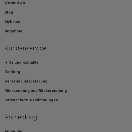
Wo sind wir
Blog
Stylisten
Angebote
Kundenservice
Hilfe und Kontakte
Zahlung
Versand und Lieferung
Rücksendung und Rückerstattung
Datenschutz-Bestimmungen
Anmeldung
Anmelden