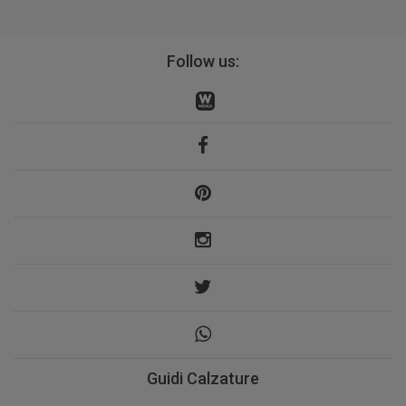
Follow us:
Guidi Calzature