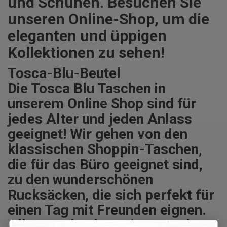
und Schuhen. Besuchen Sie
unseren Online-Shop, um die
eleganten und üppigen
Kollektionen zu sehen!
Tosca-Blu-Beutel
Die Tosca Blu Taschen in
unserem Online Shop sind für
jedes Alter und jeden Anlass
geeignet! Wir gehen von den
klassischen Shoppin-Taschen,
die für das Büro geeignet sind,
zu den wunderschönen
Rucksäcken, die sich perfekt für
einen Tag mit Freunden eignen.
Alles aus hochwertigem Leder