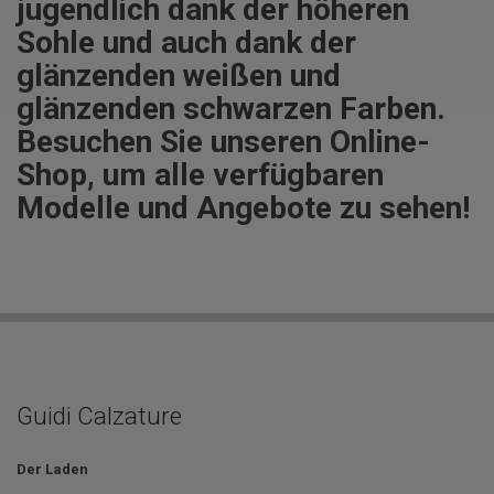
jugendlich dank der höheren
Sohle und auch dank der
glänzenden weißen und
glänzenden schwarzen Farben.
Besuchen Sie unseren Online-
Shop, um alle verfügbaren
Modelle und Angebote zu sehen!
Guidi Calzature
Der Laden