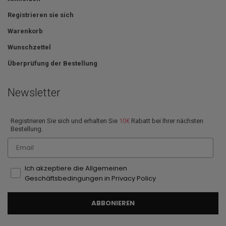
Registrieren sie sich
Warenkorb
Wunschzettel
Überprüfung der Bestellung
Newsletter
Registrieren Sie sich und erhalten Sie
10€
Rabatt bei Ihrer nächsten
Bestellung.
Email
Ich akzeptiere die Allgemeinen
Geschäftsbedingungen in Privacy Policy
ABBONIEREN