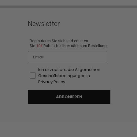
Newsletter
Registrieren Sie sich und erhalten
Sie
10€
Rabatt bei Ihrer nächsten Bestellung.
Email
Ich akzeptiere die Allgemeinen
Geschäftsbedingungen in
Privacy Policy
ABBONIEREN