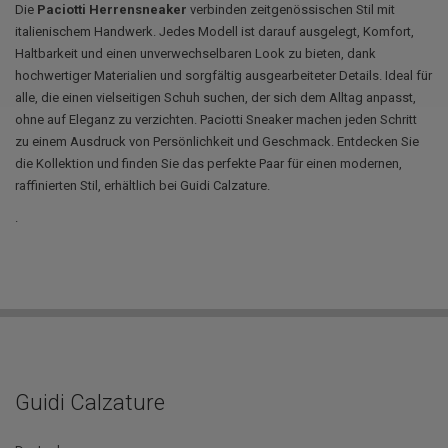
Die
Paciotti Herrensneaker
verbinden zeitgenössischen Stil mit
italienischem Handwerk. Jedes Modell ist darauf ausgelegt, Komfort,
Haltbarkeit und einen unverwechselbaren Look zu bieten, dank
hochwertiger Materialien und sorgfältig ausgearbeiteter Details. Ideal für
alle, die einen vielseitigen Schuh suchen, der sich dem Alltag anpasst,
ohne auf Eleganz zu verzichten. Paciotti Sneaker machen jeden Schritt
zu einem Ausdruck von Persönlichkeit und Geschmack. Entdecken Sie
die Kollektion und finden Sie das perfekte Paar für einen modernen,
raffinierten Stil, erhältlich bei Guidi Calzature.
.
Guidi Calzature