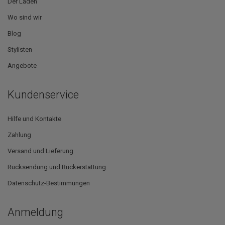
Der Laden
Wo sind wir
Blog
Stylisten
Angebote
Kundenservice
Hilfe und Kontakte
Zahlung
Versand und Lieferung
Rücksendung und Rückerstattung
Datenschutz-Bestimmungen
Anmeldung