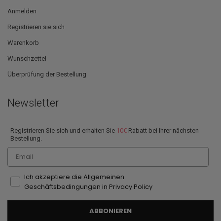
Anmelden
Registrieren sie sich
Warenkorb
Wunschzettel
Überprüfung der Bestellung
Newsletter
Registrieren Sie sich und erhalten Sie
10€
Rabatt bei Ihrer nächsten
Bestellung.
Email
Ich akzeptiere die Allgemeinen
Geschäftsbedingungen in Privacy Policy
ABBONIEREN