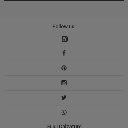
Follow us:
Guidi Calzature