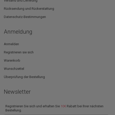
Versand und Lieferung
Rücksendung und Rückerstattung
Datenschutz-Bestimmungen
Anmeldung
Anmelden
Registrieren sie sich
Warenkorb
Wunschzettel
Überprüfung der Bestellung
Newsletter
Registrieren Sie sich und erhalten Sie
10€
Rabatt bei Ihrer nächsten
Bestellung.