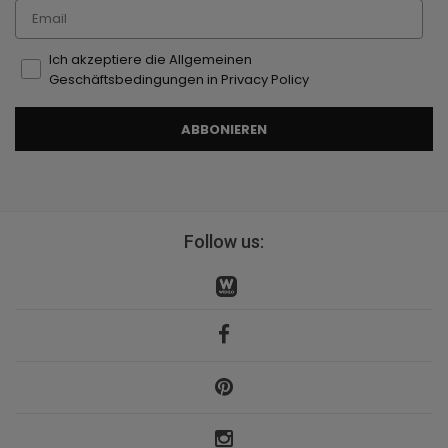
Email
Ich akzeptiere die Allgemeinen
Geschäftsbedingungen in Privacy Policy
ABBONIEREN
Follow us: