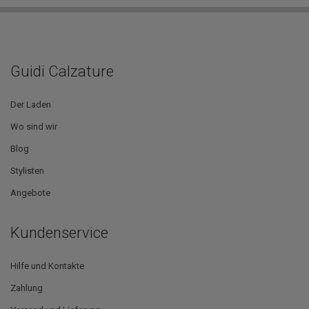
Guidi Calzature
Der Laden
Wo sind wir
Blog
Stylisten
Angebote
Kundenservice
Hilfe und Kontakte
Zahlung