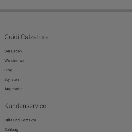
Guidi Calzature
Der Laden
Wo sind wir
Blog
Stylisten
Angebote
Kundenservice
Hilfe und Kontakte
Zahlung