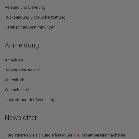
Versand und Lieferung
Rücksendung und Rückerstattung
Datenschutz-Bestimmungen
Anmeldung
Anmelden
Registrieren sie sich
Warenkorb
Wunschzettel
Überprüfung der Bestellung
Newsletter
Registrieren Sie sich und erhalten Sie
10€
Rabatt bei Ihrer nächsten