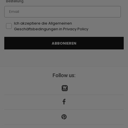
Bestellung.
Email
Ich akzeptiere die Allgemeinen
Geschäftsbedingungen in Privacy Policy
ABBONIEREN
Follow us: