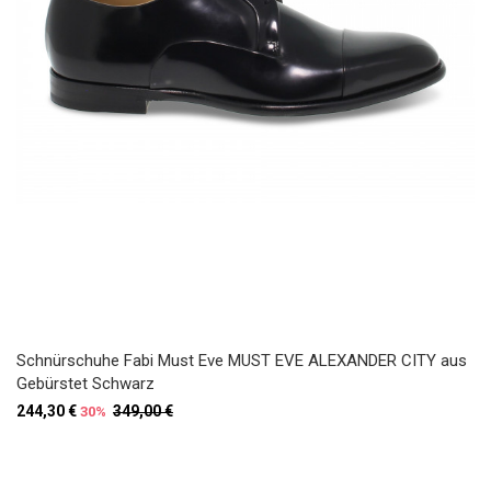
Schnürschuhe Fabi Must Eve MUST EVE ALEXANDER CITY aus
Gebürstet Schwarz
244,30 €
349,00 €
30%