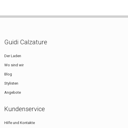
Guidi Calzature
Der Laden
Wo sind wir
Blog
Stylisten
Angebote
Kundenservice
Hilfe und Kontakte