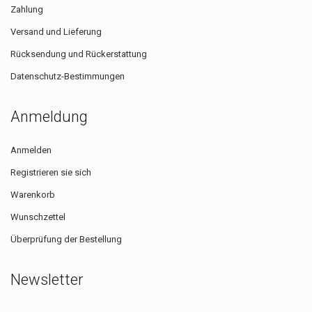
Zahlung
Versand und Lieferung
Rücksendung und Rückerstattung
Datenschutz-Bestimmungen
Anmeldung
Anmelden
Registrieren sie sich
Warenkorb
Wunschzettel
Überprüfung der Bestellung
Newsletter