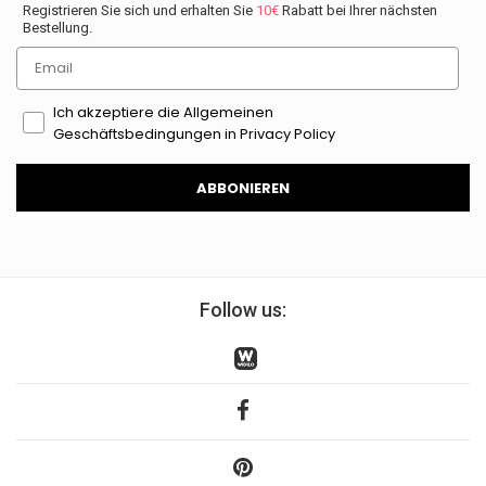
Registrieren Sie sich und erhalten Sie
10€
Rabatt bei Ihrer nächsten
Bestellung.
Email
Ich akzeptiere die Allgemeinen
Geschäftsbedingungen in Privacy Policy
ABBONIEREN
Follow us: