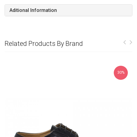
Aditional Information
Related Products By Brand
30%