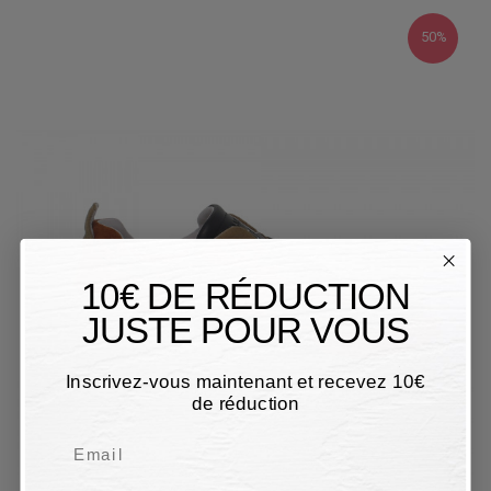
50%
10€ DE RÉDUCTION
JUSTE POUR VOUS
Inscrivez-vous maintenant et recevez 10€
de réduction
Email