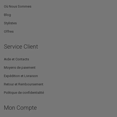
Où Nous Sommes
Blog
Stylistes
Offres
Service Client
Aide et Contacts
Moyens de paiement
Expédition et Livraison
Retour et Remboursement
Politique de confidentialité
Mon Compte