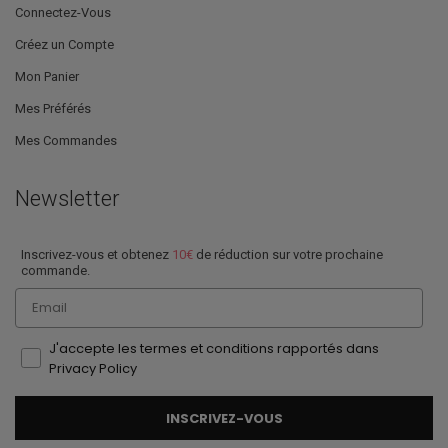
Connectez-Vous
Créez un Compte
Mon Panier
Mes Préférés
Mes Commandes
Newsletter
Inscrivez-vous et obtenez
10€
de réduction sur votre prochaine
commande.
Email
J'accepte les termes et conditions rapportés dans
Privacy Policy
INSCRIVEZ-VOUS