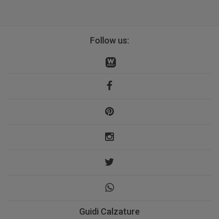
Follow us:
Guidi Calzature