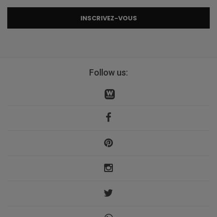
INSCRIVEZ-VOUS
Follow us: