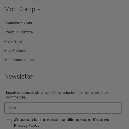
Mon Compte
Connectez-Vous
Créez un Compte
Mon Panier
Mes Préférés
Mes Commandes
Newsletter
Inscrivez-vous et obtenez
10€
de réduction sur votre prochaine
commande.
Email
J'accepte les termes et conditions rapportés dans
Privacy Policy