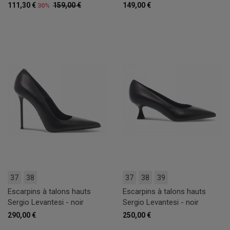
111,30 €
159,00 €
149,00 €
30%
37
38
37
38
39
Escarpins à talons hauts
Escarpins à talons hauts
Sergio Levantesi - noir
Sergio Levantesi - noir
290,00 €
250,00 €