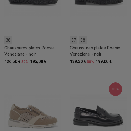
38
37
38
Chaussures plates Poesie
Chaussures plates Poesie
Veneziane - noir
Veneziane - noir
136,50 €
195,00 €
139,30 €
199,00 €
30%
30%
30%