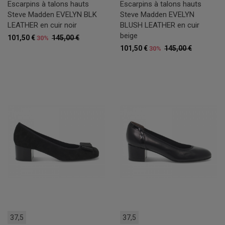
Escarpins à talons hauts
Escarpins à talons hauts
Steve Madden EVELYN BLK
Steve Madden EVELYN
LEATHER en cuir noir
BLUSH LEATHER en cuir
beige
101,50 €
145,00 €
30%
101,50 €
145,00 €
30%
37,5
37,5