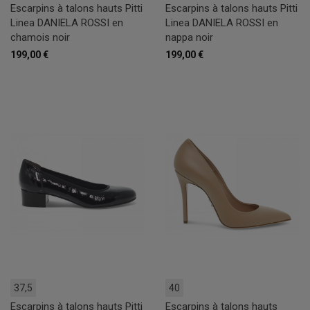
Escarpins à talons hauts Pitti
Escarpins à talons hauts Pitti
Linea DANIELA ROSSI en
Linea DANIELA ROSSI en
chamois noir
nappa noir
199,00 €
199,00 €
37,5
40
Escarpins à talons hauts Pitti
Escarpins à talons hauts