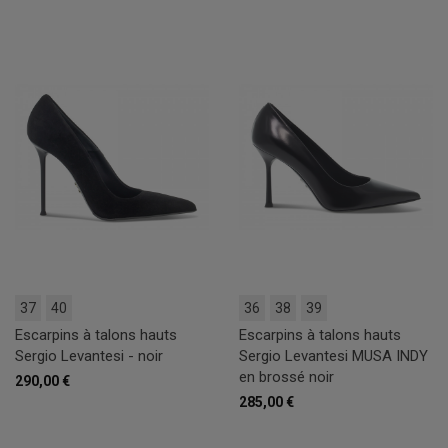
37
40
36
38
39
Escarpins à talons hauts
Escarpins à talons hauts
Sergio Levantesi - noir
Sergio Levantesi MUSA INDY
en brossé noir
290,00 €
285,00 €