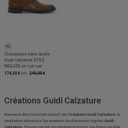
42
Chaussures sans lacets
Guidi Calzature STILE
INGLESE en cuir cuir
174,30 €
249,00 €
30%
Créations Guidi Calzature
Bienvenue dans le monde exclusif des
Créations Guidi Calzature
, la
destination ultime pour les amateurs de chaussures signées
Guidi
Calzature
. Chaque pas est une expérience unique, une fusion de style