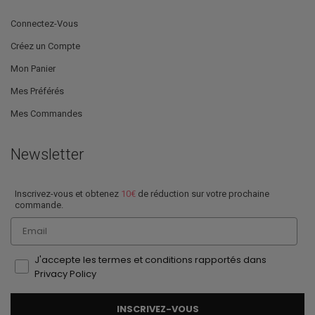
Connectez-Vous
Créez un Compte
Mon Panier
Mes Préférés
Mes Commandes
Newsletter
Inscrivez-vous et obtenez
10€
de réduction sur votre prochaine
commande.
Email
J'accepte les termes et conditions rapportés dans
Privacy Policy
INSCRIVEZ-VOUS