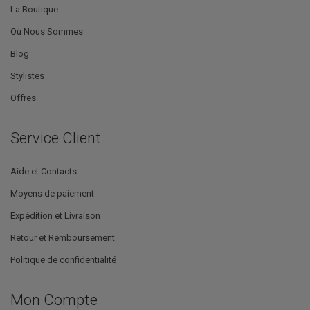
La Boutique
Où Nous Sommes
Blog
Stylistes
Offres
Service Client
Aide et Contacts
Moyens de paiement
Expédition et Livraison
Retour et Remboursement
Politique de confidentialité
Mon Compte