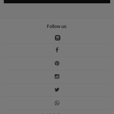
Follow us: