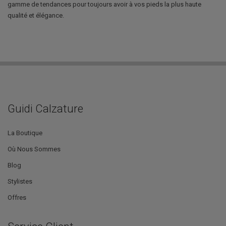
gamme de tendances pour toujours avoir à vos pieds la plus haute
qualité et élégance.
Guidi Calzature
La Boutique
Où Nous Sommes
Blog
Stylistes
Offres