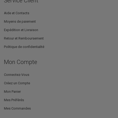
Service Client
Aide et Contacts
Moyens de paiement
Expédition et Livraison
Retour et Remboursement
Politique de confidentialité
Mon Compte
Connectez-Vous
Créez un Compte
Mon Panier
Mes Préférés
Mes Commandes