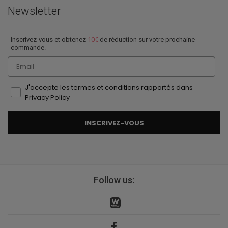
Newsletter
Inscrivez-vous et obtenez
10€
de réduction sur votre prochaine
commande.
Email
J'accepte les termes et conditions rapportés dans
Privacy Policy
INSCRIVEZ-VOUS
Follow us: