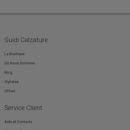
Guidi Calzature
La Boutique
Où Nous Sommes
Blog
Stylistes
Offres
Service Client
Aide et Contacts