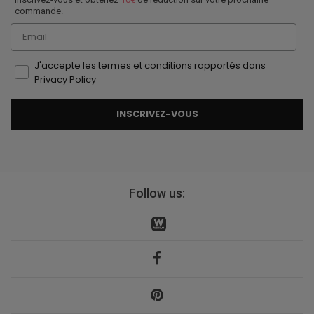
commande.
Email
J'accepte les termes et conditions rapportés dans
Privacy Policy
INSCRIVEZ-VOUS
Follow us: