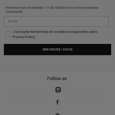
Inscrivez-vous et obtenez
10€
de réduction sur votre prochaine
commande.
Email
J'accepte les termes et conditions rapportés dans
Privacy Policy
INSCRIVEZ-VOUS
Follow us: