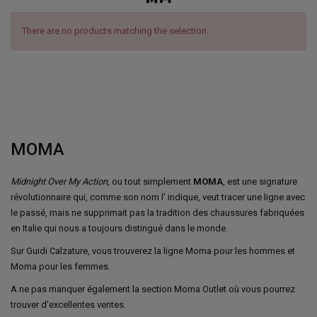
There are no products matching the selection.
MOMA
Midnight Over My Action
, ou tout simplement
MOMA
, est une signature
révolutionnaire qui, comme son nom l' indique, veut tracer une ligne avec
le passé, mais ne supprimait pas la tradition des chaussures fabriquées
en Italie qui nous a toujours distingué dans le monde.
Sur Guidi Calzature, vous trouverez la ligne Moma pour les hommes et
Moma pour les femmes.
A ne pas manquer également la section Moma Outlet où vous pourrez
trouver d'excellentes ventes.