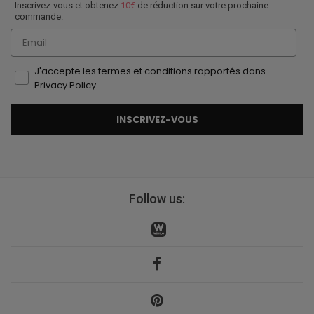
Inscrivez-vous et obtenez
10€
de réduction sur votre prochaine
commande.
Email
J'accepte les termes et conditions rapportés dans
Privacy Policy
INSCRIVEZ-VOUS
Follow us: