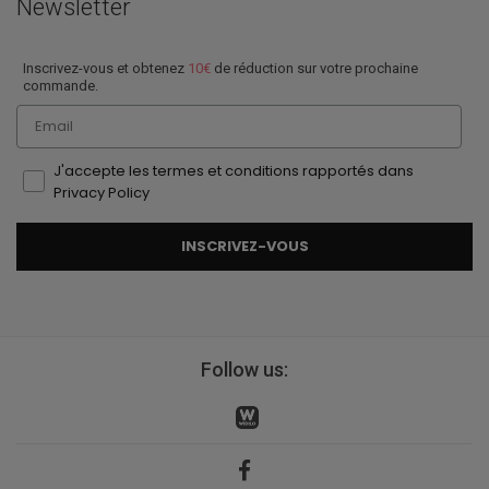
Newsletter
Inscrivez-vous et obtenez
10€
de réduction sur votre prochaine
commande.
Email
J'accepte les termes et conditions rapportés dans
Privacy Policy
INSCRIVEZ-VOUS
Follow us: