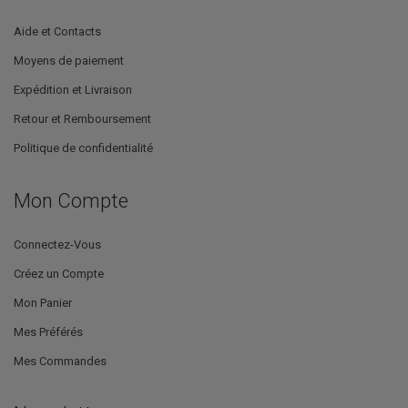
Aide et Contacts
Moyens de paiement
Expédition et Livraison
Retour et Remboursement
Politique de confidentialité
Mon Compte
Connectez-Vous
Créez un Compte
Mon Panier
Mes Préférés
Mes Commandes