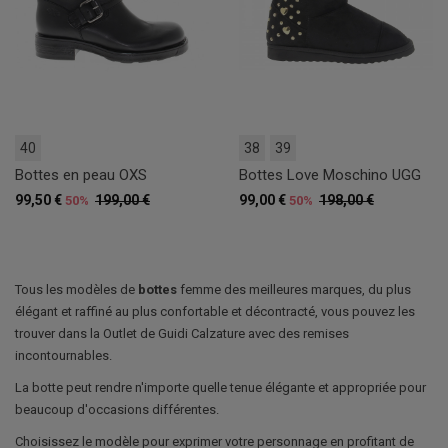
40
38
39
Bottes en peau OXS
Bottes Love Moschino UGG
99,50 €
199,00 €
99,00 €
198,00 €
50%
50%
Tous les modèles de
bottes
femme des meilleures marques, du plus
élégant et raffiné au plus confortable et décontracté, vous pouvez les
trouver dans la Outlet de Guidi Calzature avec des remises
incontournables.
La botte peut rendre n'importe quelle tenue élégante et appropriée pour
beaucoup d'occasions différentes.
Choisissez le modèle pour exprimer votre personnage en profitant de