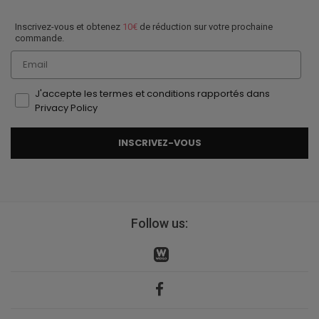
Inscrivez-vous et obtenez
10€
de réduction sur votre prochaine
commande.
Email
J'accepte les termes et conditions rapportés dans
Privacy Policy
INSCRIVEZ-VOUS
Follow us: