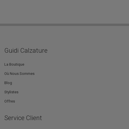
Guidi Calzature
La Boutique
Où Nous Sommes
Blog
Stylistes
Offres
Service Client