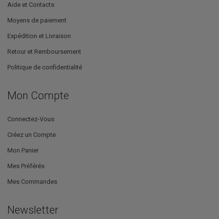
Aide et Contacts
Moyens de paiement
Expédition et Livraison
Retour et Remboursement
Politique de confidentialité
Mon Compte
Connectez-Vous
Créez un Compte
Mon Panier
Mes Préférés
Mes Commandes
Newsletter