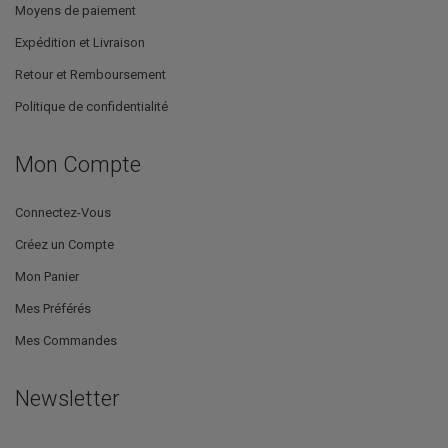
Moyens de paiement
Expédition et Livraison
Retour et Remboursement
Politique de confidentialité
Mon Compte
Connectez-Vous
Créez un Compte
Mon Panier
Mes Préférés
Mes Commandes
Newsletter