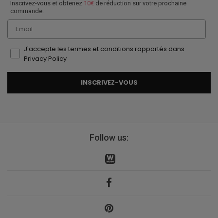
Inscrivez-vous et obtenez
10€
de réduction sur votre prochaine
commande.
Email
J'accepte les termes et conditions rapportés dans
Privacy Policy
INSCRIVEZ-VOUS
Follow us: