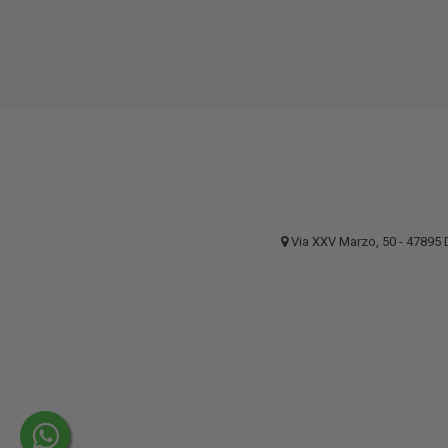
Via XXV Marzo, 50 - 4789