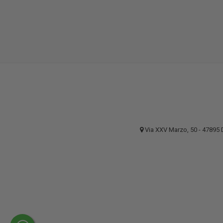
Via XXV Marzo, 50 - 4789