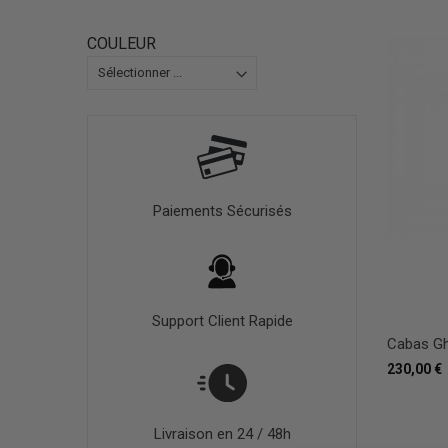
COULEUR
Paiements Sécurisés
Support Client Rapide
Cabas Ghe
230,00 €
Livraison en 24 / 48h