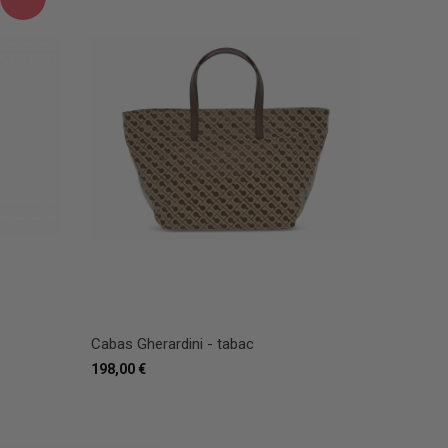
Cabas Gherardini - tabac
198,00 €