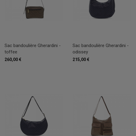
Sac bandoulière Gherardini -
Sac bandoulière Gherardini -
toffee
odissey
260,00 €
215,00 €