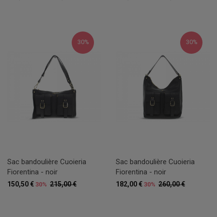
30%
30%
Sac bandoulière Cuoieria
Sac bandoulière Cuoieria
Fiorentina - noir
Fiorentina - noir
150,50 €
215,00 €
182,00 €
260,00 €
30%
30%