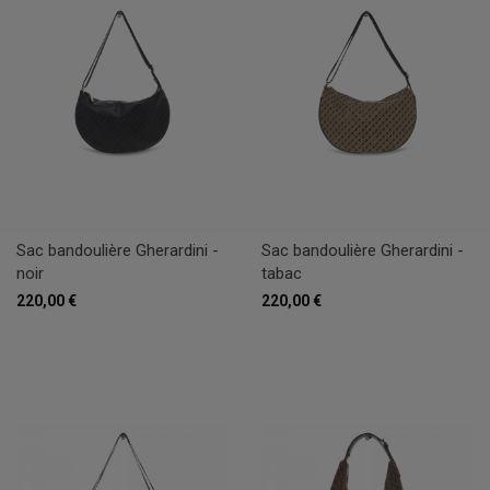
Sac bandoulière Gherardini -
Sac bandoulière Gherardini -
noir
tabac
220,00 €
220,00 €