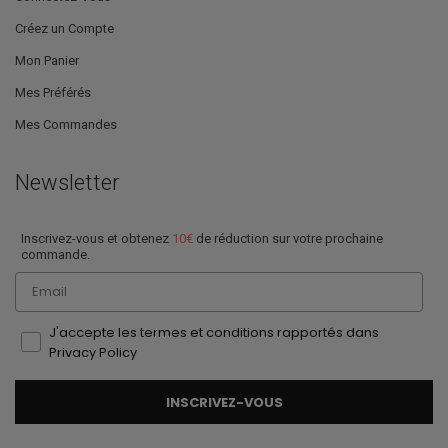
Créez un Compte
Mon Panier
Mes Préférés
Mes Commandes
Newsletter
Inscrivez-vous et obtenez
10€
de réduction sur votre prochaine
commande.
Email
J'accepte les termes et conditions rapportés dans
Privacy Policy
INSCRIVEZ-VOUS