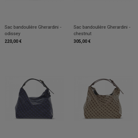
Sac bandoulière Gherardini -
Sac bandoulière Gherardini -
odissey
chestnut
220,00 €
305,00 €