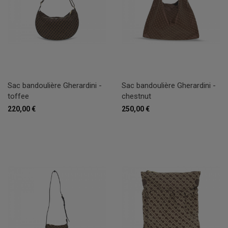
Sac bandoulière Gherardini -
Sac bandoulière Gherardini -
toffee
chestnut
220,00 €
250,00 €