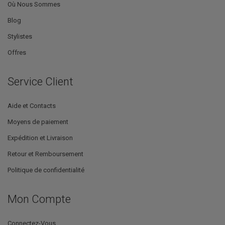
Où Nous Sommes
Blog
Stylistes
Offres
Service Client
Aide et Contacts
Moyens de paiement
Expédition et Livraison
Retour et Remboursement
Politique de confidentialité
Mon Compte
Connectez-Vous