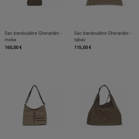
Sac bandoulière Gherardini -
Sac bandoulière Gherardini -
moka
tabac
160,00 €
115,00 €