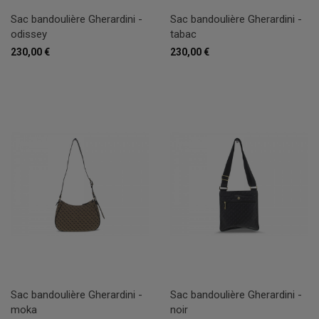
Sac bandoulière Gherardini -
Sac bandoulière Gherardini -
odissey
tabac
230,00 €
230,00 €
Sac bandoulière Gherardini -
Sac bandoulière Gherardini -
moka
noir