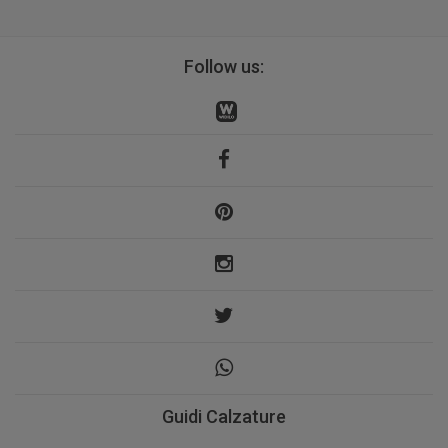
Follow us:
Guidi Calzature