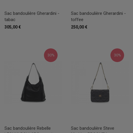
Sac bandoulière Gherardini -
Sac bandoulière Gherardini -
tabac
toffee
305,00 €
250,00 €
30%
30%
Sac bandoulière Rebelle
Sac bandoulière Steve