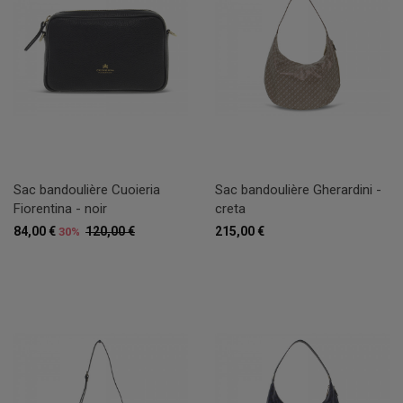
Sac bandoulière Cuoieria
Sac bandoulière Gherardini -
Fiorentina - noir
creta
84,00 €
120,00 €
215,00 €
30%