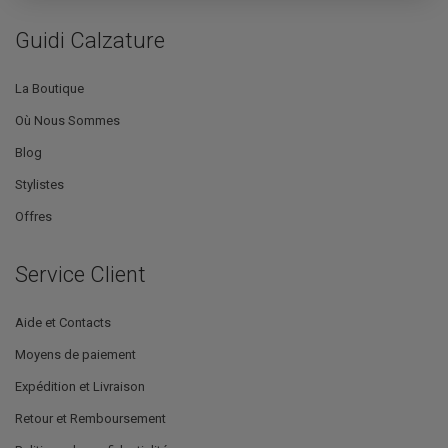
Guidi Calzature
La Boutique
Où Nous Sommes
Blog
Stylistes
Offres
Service Client
Aide et Contacts
Moyens de paiement
Expédition et Livraison
Retour et Remboursement