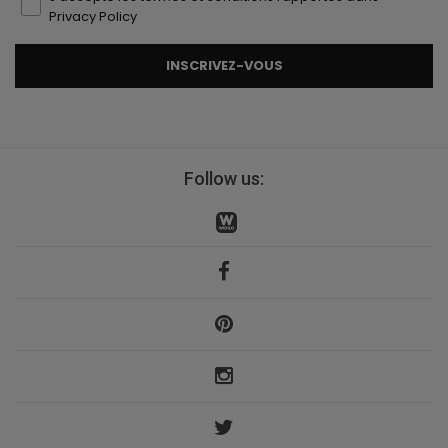
Privacy Policy
INSCRIVEZ-VOUS
Follow us: