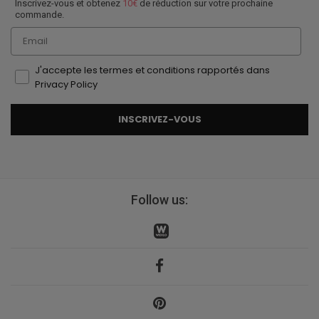
Inscrivez-vous et obtenez
10€
de réduction sur votre prochaine
commande.
Email
J'accepte les termes et conditions rapportés dans
Privacy Policy
INSCRIVEZ-VOUS
Follow us: