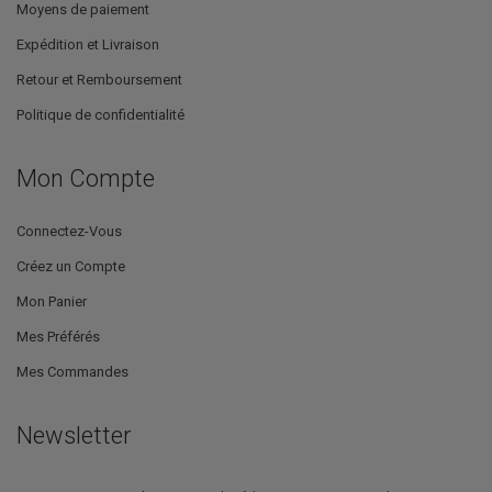
Moyens de paiement
Expédition et Livraison
Retour et Remboursement
Politique de confidentialité
Mon Compte
Connectez-Vous
Créez un Compte
Mon Panier
Mes Préférés
Mes Commandes
Newsletter