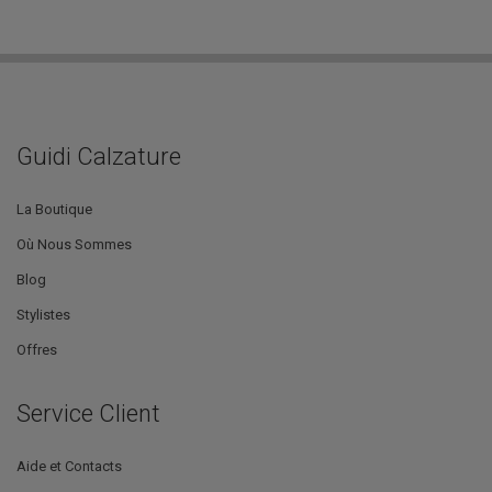
Guidi Calzature
La Boutique
Où Nous Sommes
Blog
Stylistes
Offres
Service Client
Aide et Contacts