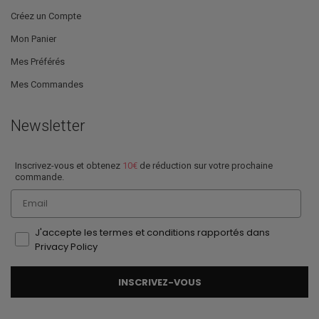
Créez un Compte
Mon Panier
Mes Préférés
Mes Commandes
Newsletter
Inscrivez-vous et obtenez
10€
de réduction sur votre prochaine
commande.
Email
J'accepte les termes et conditions rapportés dans
Privacy Policy
INSCRIVEZ-VOUS