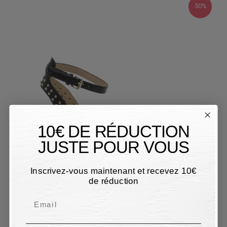
50%
10€ DE RÉDUCTION
JUSTE POUR VOUS
Inscrivez-vous maintenant et recevez 10€
de réduction
Email