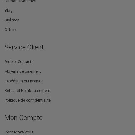
Où Nous Sommes
Blog
Stylistes
Offres
Service Client
Aide et Contacts
Moyens de paiement
Expédition et Livraison
Retour et Remboursement
Politique de confidentialité
Mon Compte
Connectez-Vous