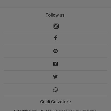
Follow us:
Guidi Calzature