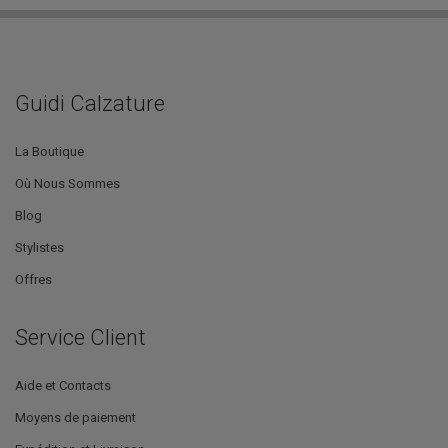
Guidi Calzature
La Boutique
Où Nous Sommes
Blog
Stylistes
Offres
Service Client
Aide et Contacts
Moyens de paiement