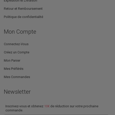
Expédition et Livraison
Retour et Remboursement
Politique de confidentialité
Mon Compte
Connectez-Vous
Créez un Compte
Mon Panier
Mes Préférés
Mes Commandes
Newsletter
Inscrivez-vous et obtenez
10€
de réduction sur votre prochaine
commande.