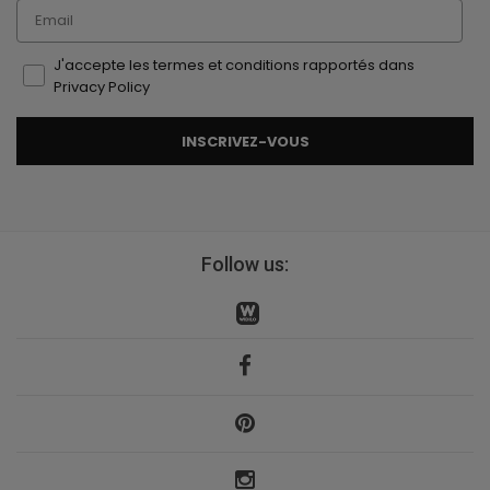
Email
J'accepte les termes et conditions rapportés dans
Privacy Policy
INSCRIVEZ-VOUS
Follow us: