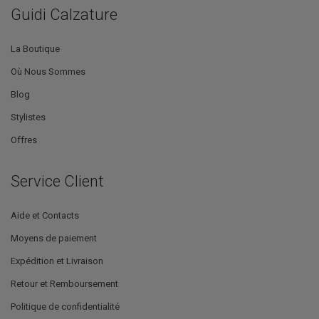
Guidi Calzature
La Boutique
Où Nous Sommes
Blog
Stylistes
Offres
Service Client
Aide et Contacts
Moyens de paiement
Expédition et Livraison
Retour et Remboursement
Politique de confidentialité