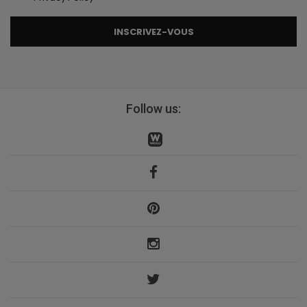
INSCRIVEZ-VOUS
Follow us: