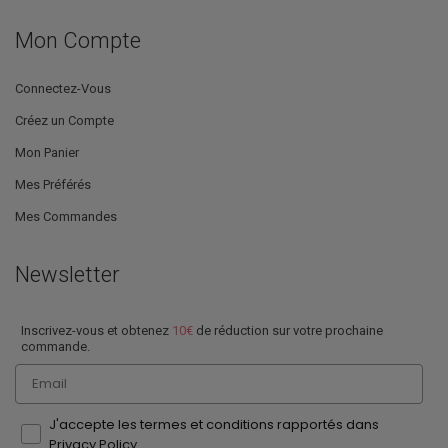
Mon Compte
Connectez-Vous
Créez un Compte
Mon Panier
Mes Préférés
Mes Commandes
Newsletter
Inscrivez-vous et obtenez
10€
de réduction sur votre prochaine
commande.
Email
J'accepte les termes et conditions rapportés dans
Privacy Policy