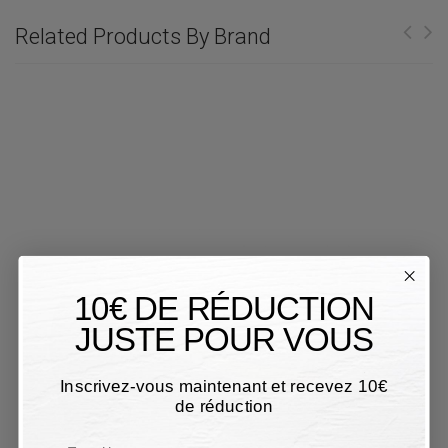
Related Products By Brand
10€ DE RÉDUCTION
JUSTE POUR VOUS
Inscrivez-vous maintenant et recevez 10€
de réduction
Email