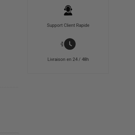
Support Client Rapide
Livraison en 24 / 48h