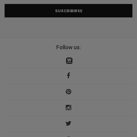
SUSCRIBIRSE
Follow us: