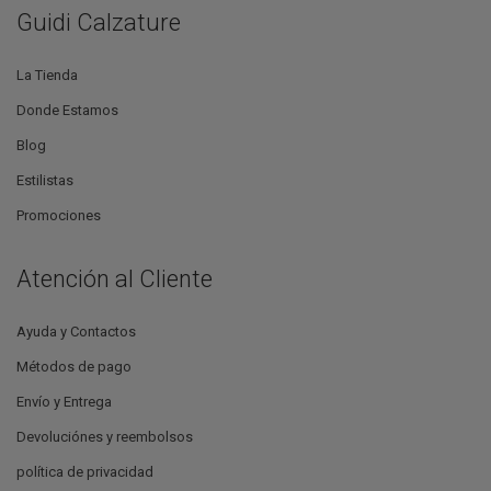
Guidi Calzature
La Tienda
Donde Estamos
Blog
Estilistas
Promociones
Atención al Cliente
Ayuda y Contactos
Métodos de pago
Envío y Entrega
Devoluciónes y reembolsos
política de privacidad