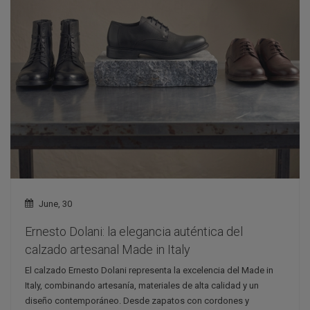
June, 30
Ernesto Dolani: la elegancia auténtica del
calzado artesanal Made in Italy
El calzado Ernesto Dolani representa la excelencia del Made in
Italy, combinando artesanía, materiales de alta calidad y un
diseño contemporáneo. Desde zapatos con cordones y