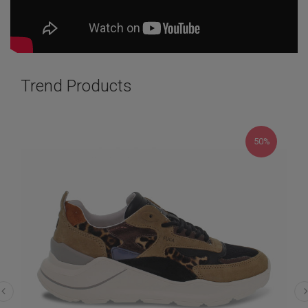
Trend Products
50%