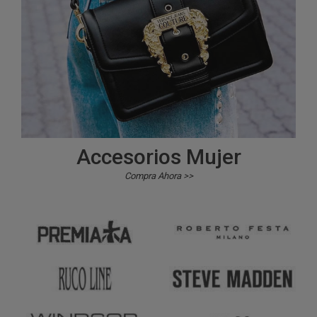
Accesorios Mujer
Compra Ahora >>