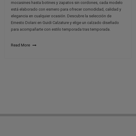
mocasines hasta botines y zapatos sin cordones, cada modelo
está elaborado con esmero para ofrecer comodidad, calidad y
elegancia en cualquier ocasión. Descubre la selección de
Ernesto Dolani en Guidi Calzature y elige un calzado diseñado
para acompañarte con estilo temporada tras temporada.
Read More