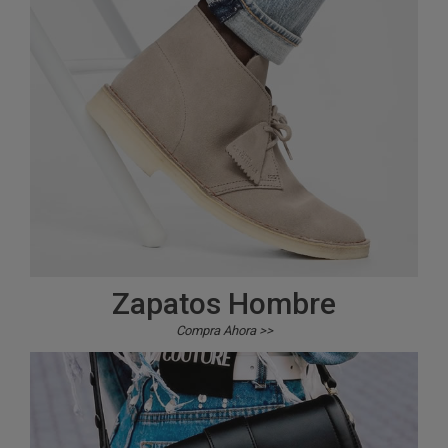
Zapatos Hombre
Compra Ahora >>