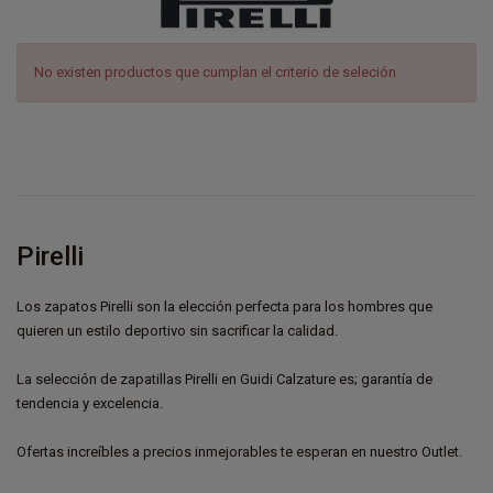
No existen productos que cumplan el criterio de seleción
Pirelli
Los zapatos Pirelli son la elección perfecta para los hombres que
quieren un estilo deportivo sin sacrificar la calidad.
La selección de zapatillas Pirelli en Guidi Calzature es; garantía de
tendencia y excelencia.
Ofertas increíbles a precios inmejorables te esperan en nuestro Outlet.