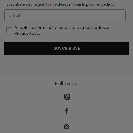
Suscríbete y consigue
10€
de descuento en tu proxímo pedido.
Email
Acepto los términos y condiciones informados en
Privacy Policy
SUSCRIBIRSE
Follow us: