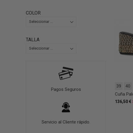
COLOR
TALLA
39
40
Pagos Seguros
Cuña Pal
136,50 €
Servicio al Cliente rápido.