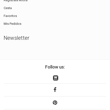
Regístrate Ahora
Cesta
Favoritos
Mis Pedidos
Newsletter
Follow us: