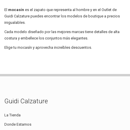
El
mocasín
es el zapato que representa al hombre y en el Outlet de
Guidi Calzature puedes encontrar los modelos de boutique a precios
inigualables.
Cada modelo diseñado por las mejores marcas tiene detalles de alta
costura y embellece los conjuntos más elegantes.
Elige tu mocasín y aprovecha increíbles descuentos.
Guidi Calzature
La Tienda
Donde Estamos