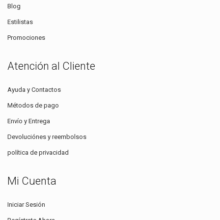
Blog
Estilistas
Promociones
Atención al Cliente
Ayuda y Contactos
Métodos de pago
Envío y Entrega
Devoluciónes y reembolsos
política de privacidad
Mi Cuenta
Iniciar Sesión