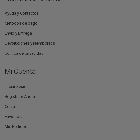
Ayuda y Contactos
Métodos de pago
Envío y Entrega
Devoluciónes y reembolsos
política de privacidad
Mi Cuenta
Iniciar Sesión
Regístrate Ahora
Cesta
Favoritos
Mis Pedidos