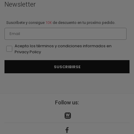
Newsletter
Suscríbete y consigue
10€
de descuento en tu proxímo pedido.
Email
Acepto los términos y condiciones informados en
Privacy Policy
SUSCRIBIRSE
Follow us: