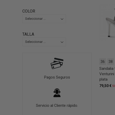
COLOR
TALLA
36
38
Sandalia 
Venturini
Pagos Seguros
plata
79,50 €
5
Servicio al Cliente rápido.