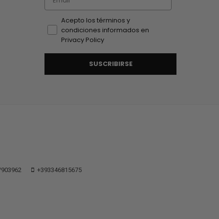
Acepto los términos y
condiciones informados en
Privacy Policy
SUSCRIBIRSE
/903962
+393346815675