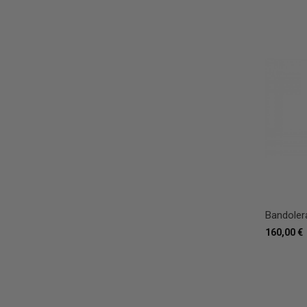
Bandoler
160,00 €