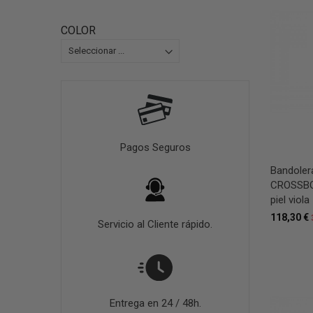
COLOR
Pagos Seguros
Bandoler
CROSSBO
piel viola
118,30 €
Servicio al Cliente rápido.
Entrega en 24 / 48h.