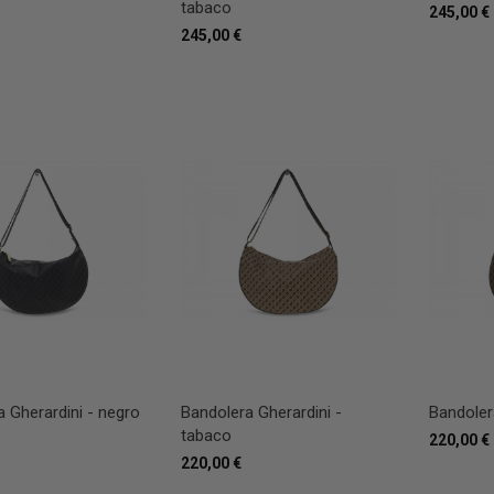
tabaco
245,00 €
245,00 €
 Gherardini - negro
Bandolera Gherardini -
Bandoler
tabaco
220,00 €
220,00 €