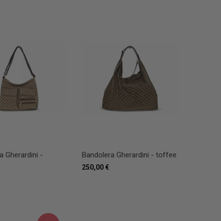
a Gherardini -
Bandolera Gherardini - toffee
250,00 €