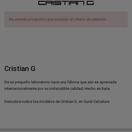
No existen productos que cumplan el criterio de seleción
Cristian G
De un pequeño laboratorio nace una fábrica que aún es apreciada
internacionalmente por su indiscutible calidad; Hecho en Italia.
Descubra todos los modelos de Cristian G. en Guidi Calzature.