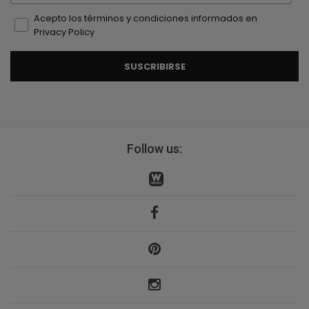
Acepto los términos y condiciones informados en
Privacy Policy
SUSCRIBIRSE
Follow us: