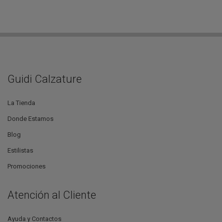
Guidi Calzature
La Tienda
Donde Estamos
Blog
Estilistas
Promociones
Atención al Cliente
Ayuda y Contactos