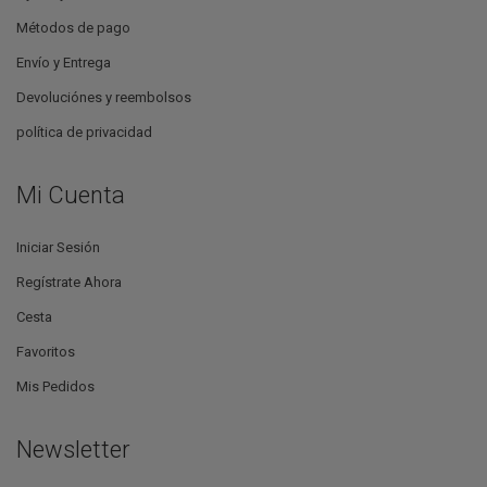
Métodos de pago
Envío y Entrega
Devoluciónes y reembolsos
política de privacidad
Mi Cuenta
Iniciar Sesión
Regístrate Ahora
Cesta
Favoritos
Mis Pedidos
Newsletter