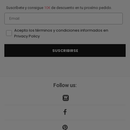
Suscríbete y consigue
10€
de descuento en tu proxímo pedido.
Email
Acepto los términos y condiciones informados en
Privacy Policy
SUSCRIBIRSE
Follow us: