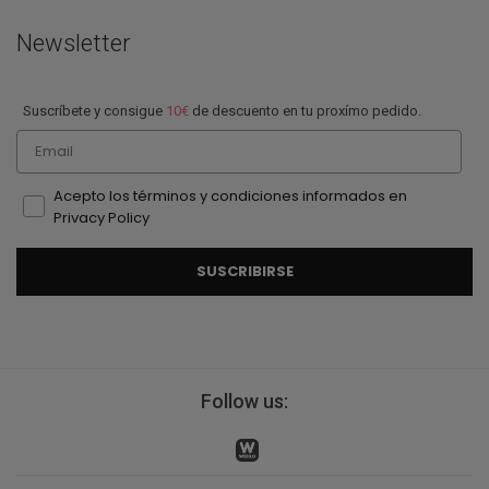
Newsletter
Suscríbete y consigue
10€
de descuento en tu proxímo pedido.
Email
Acepto los términos y condiciones informados en
Privacy Policy
SUSCRIBIRSE
Follow us: