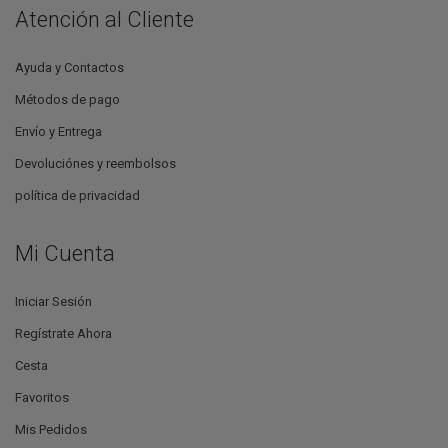
Atención al Cliente
Ayuda y Contactos
Métodos de pago
Envío y Entrega
Devoluciónes y reembolsos
política de privacidad
Mi Cuenta
Iniciar Sesión
Regístrate Ahora
Cesta
Favoritos
Mis Pedidos