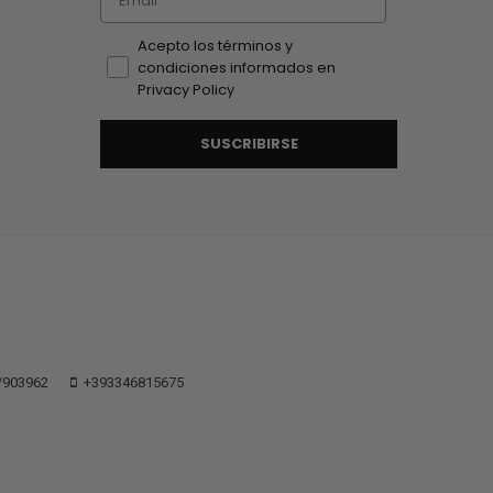
Acepto los términos y
condiciones informados en
Privacy Policy
SUSCRIBIRSE
/903962
+393346815675