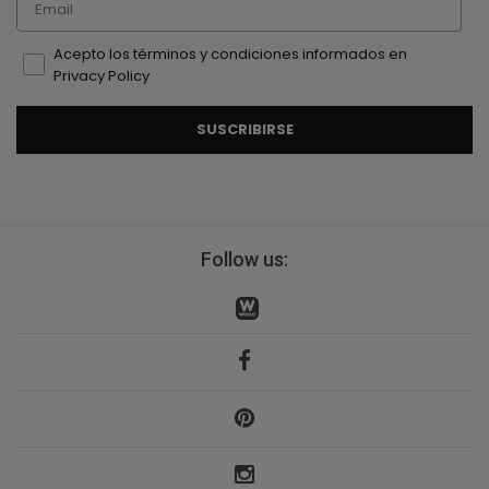
Acepto los términos y condiciones informados en
Privacy Policy
SUSCRIBIRSE
Follow us: