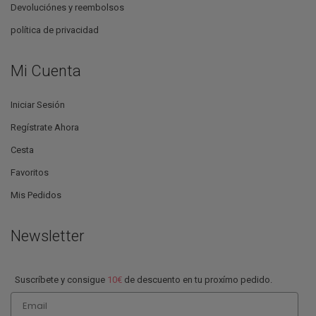
Devoluciónes y reembolsos
política de privacidad
Mi Cuenta
Iniciar Sesión
Regístrate Ahora
Cesta
Favoritos
Mis Pedidos
Newsletter
Suscríbete y consigue
10€
de descuento en tu proxímo pedido.
Email