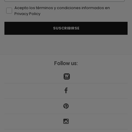
Acepto los términos y condiciones informados en
Privacy Policy
SUSCRIBIRSE
Follow us: